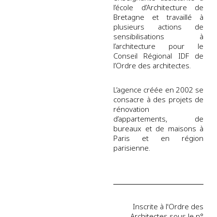
l’école d’Architecture de
Bretagne et travaillé à
plusieurs actions de
sensibilisations à
l’architecture pour le
Conseil Régional IDF de
l’Ordre des architectes.
L’agence créée en 2002 se
consacre à des projets de
rénovation
d’appartements, de
bureaux et de maisons à
Paris et en région
parisienne.
Inscrite à l'Ordre des
Architectes sous le n°